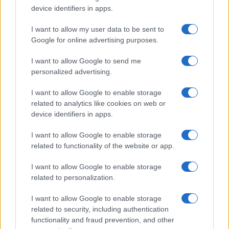
Selex
device identifiers in apps.
I want to allow my user data to be sent to
Titoli
Google for online advertising purposes.
I want to allow Google to send me
personalized advertising.
Come eliminare gli odori che tornano dopo poche ore
I want to allow Google to enable storage
Come lavare i panni in microfibra senza rovinarli
related to analytics like cookies on web or
device identifiers in apps.
Come pulire l’asciugatrice piena di lanugine
I want to allow Google to enable storage
Guzmania la pianta tropicale che porta il fascino della
foresta pluviale in casa
related to functionality of the website or app.
I want to allow Google to enable storage
related to personalization.
Notifiche Push
I want to allow Google to enable storage
related to security, including authentication
Rimani sempre aggiornato sui nostri ultimi consigli, ogni giorno,
functionality and fraud prevention, and other