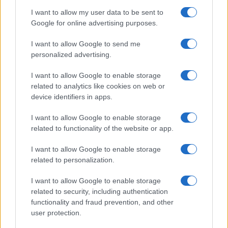
Titoli
I want to allow my user data to be sent to
Google for online advertising purposes.
Guzmania la pianta tropicale che porta il fascino della
I want to allow Google to send me
foresta pluviale in casa
personalized advertising.
Perché usare troppa acqua può sporcare di più
I want to allow Google to enable storage
related to analytics like cookies on web or
Gli odori domestici più difficili da eliminare e come
device identifiers in apps.
affrontarli
I want to allow Google to enable storage
Tutti i segreti della Gaillardia la pianta che non teme il
caldo e la siccità
related to functionality of the website or app.
I want to allow Google to enable storage
related to personalization.
Notifiche Push
I want to allow Google to enable storage
related to security, including authentication
Rimani sempre aggiornato sui nostri ultimi consigli, ogni giorno,
functionality and fraud prevention, and other
ogni ora.
user protection.