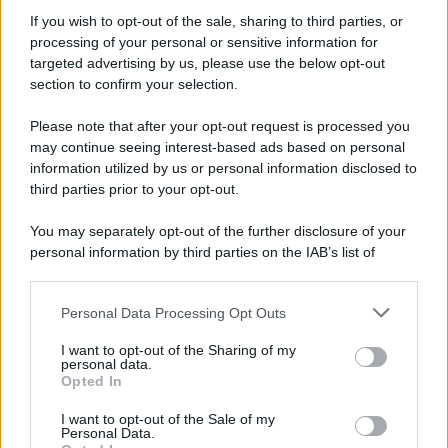
If you wish to opt-out of the sale, sharing to third parties, or
processing of your personal or sensitive information for
targeted advertising by us, please use the below opt-out
section to confirm your selection.
Please note that after your opt-out request is processed you
may continue seeing interest-based ads based on personal
CHI SIAMO
COOKIE
PRIVACY POLICY
information utilized by us or personal information disclosed to
third parties prior to your opt-out.
Iris.it è la tua amica per la casa. Qui troverai consigli su pulizie,
You may separately opt-out of the further disclosure of your
giardinaggio,l design d'interni, trucchetti per la casa, riordino e
personal information by third parties on the IAB’s list of
downstream participants.
fai-da-te.
Personal Data Processing Opt Outs
This information may also be disclosed by us to third parties
Mappa del sito
on the IAB’s List of Downstream Participants that may further
I want to opt-out of the Sharing of my
disclose it to other third parties.
personal data.
Opted In
Please note that this website/app uses one or more Google
Fai Da Te
services and may gather and store information including but
I want to opt-out of the Sale of my
Personal Data.
not limited to your visit or usage behaviour. You may click to
Giardinaggio