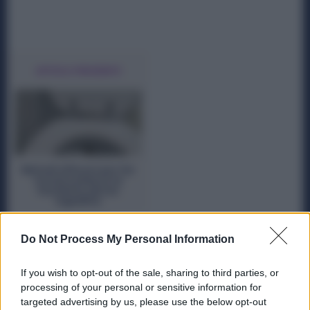
ARTICOLO PRECEDENTE
Metodi efficaci per far
tornare bianca la
tavoletta del wc
ingiallita
Do Not Process My Personal Information
If you wish to opt-out of the sale, sharing to third parties, or
processing of your personal or sensitive information for
targeted advertising by us, please use the below opt-out