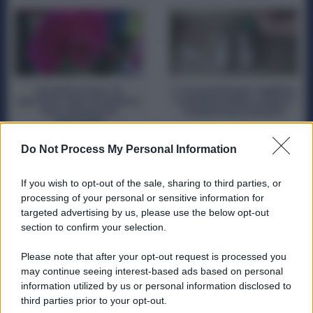
Ho dato un po’ di
7 Trucchetti per togliere
zucchero alle orchidee e
l’umidità dalle scarpe e
sono diventate
renderle profumate
splendide
Do Not Process My Personal Information
If you wish to opt-out of the sale, sharing to third parties, or
processing of your personal or sensitive information for
targeted advertising by us, please use the below opt-out
section to confirm your selection.
Please note that after your opt-out request is processed you
may continue seeing interest-based ads based on personal
information utilized by us or personal information disclosed to
CHI SIAMO
COOKIE
PRIVACY POLICY
third parties prior to your opt-out.