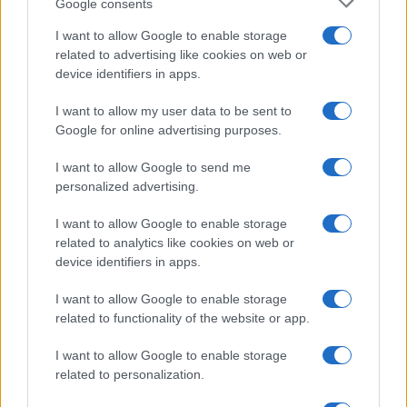
Google consents
Lidl
Selex
I want to allow Google to enable storage
related to advertising like cookies on web or
device identifiers in apps.
Titoli
I want to allow my user data to be sent to
Google for online advertising purposes.
Come togliere lo sporco dalla guarnizione della
I want to allow Google to send me
lavatrice con il Metodo dei Due Panni
personalized advertising.
Con un solo rimedio ho sgrassato tutto il frigorifero e
I want to allow Google to enable storage
non ci sono più cattivi odori
related to analytics like cookies on web or
Come avere la Cappa in Acciaio lucidissima con questi
device identifiers in apps.
semplici Trucchetti!
I want to allow Google to enable storage
3 detersivi naturali fai da te per pulire i pavimenti
related to functionality of the website or app.
I want to allow Google to enable storage
related to personalization.
Notifiche Push