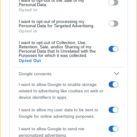
I want to opt-out of the Sale of my
Fai Da Te
Personal Data.
not limited to your visit or usage behaviour. You may click to
Opted In
Giardinaggio
grant or deny consent to Google and its third-party tags to
use your data for below specified purposes in below Google
Riordino
I want to opt-out of processing my
consent section.
Personal Data for Targeted Advertising.
Risparmio
Opted In
Riutilizzo
I want to opt-out of Collection, Use,
Retention, Sale, and/or Sharing of my
Pulizie
Personal Data that Is Unrelated with the
Purposes for which it was collected.
Esselunga
Opted Out
Eurospin
Google consents
Lidl
Selex
I want to allow Google to enable storage
related to advertising like cookies on web or
device identifiers in apps.
Titoli
I want to allow my user data to be sent to
Google for online advertising purposes.
Come togliere lo sporco dalla guarnizione della
I want to allow Google to send me
lavatrice con il Metodo dei Due Panni
personalized advertising.