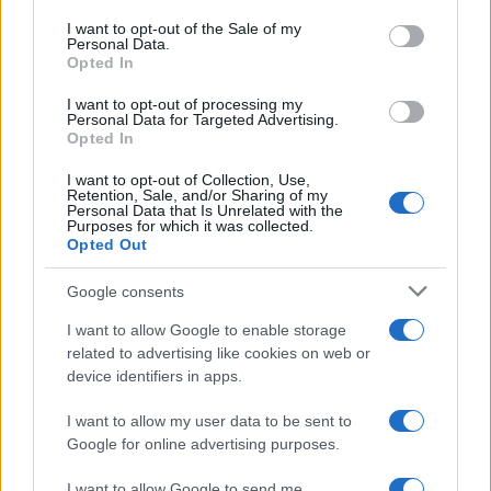
services and may gather and store information including but
I want to opt-out of the Sale of my
Fai Da Te
Personal Data.
not limited to your visit or usage behaviour. You may click to
Opted In
Giardinaggio
grant or deny consent to Google and its third-party tags to
use your data for below specified purposes in below Google
Riordino
I want to opt-out of processing my
consent section.
Personal Data for Targeted Advertising.
Risparmio
Opted In
Riutilizzo
I want to opt-out of Collection, Use,
Retention, Sale, and/or Sharing of my
Pulizie
Personal Data that Is Unrelated with the
Purposes for which it was collected.
Esselunga
Opted Out
Eurospin
Google consents
Lidl
Selex
I want to allow Google to enable storage
related to advertising like cookies on web or
device identifiers in apps.
Titoli
I want to allow my user data to be sent to
Google for online advertising purposes.
Come togliere lo sporco dalla guarnizione della
I want to allow Google to send me