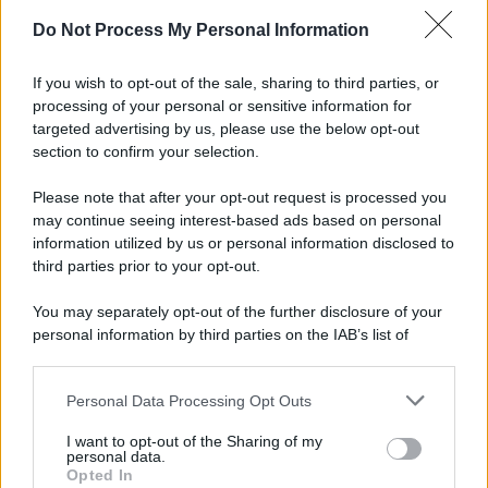
Do Not Process My Personal Information
If you wish to opt-out of the sale, sharing to third parties, or
processing of your personal or sensitive information for
targeted advertising by us, please use the below opt-out
section to confirm your selection.
Please note that after your opt-out request is processed you
may continue seeing interest-based ads based on personal
information utilized by us or personal information disclosed to
CHI SIAMO
COOKIE
PRIVACY POLICY
third parties prior to your opt-out.
You may separately opt-out of the further disclosure of your
Iris.it è la tua amica per la casa. Qui troverai consigli su pulizie,
personal information by third parties on the IAB’s list of
giardinaggio,l design d'interni, trucchetti per la casa, riordino e
downstream participants.
fai-da-te.
Personal Data Processing Opt Outs
This information may also be disclosed by us to third parties
on the IAB’s List of Downstream Participants that may further
I want to opt-out of the Sharing of my
Mappa del sito
disclose it to other third parties.
personal data.
Opted In
Please note that this website/app uses one or more Google