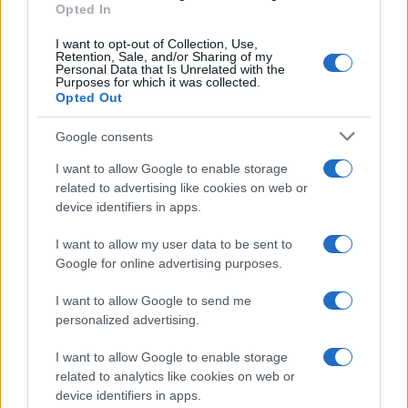
Risparmio
Opted In
Riutilizzo
I want to opt-out of Collection, Use,
Retention, Sale, and/or Sharing of my
Pulizie
Personal Data that Is Unrelated with the
Purposes for which it was collected.
Esselunga
Opted Out
Eurospin
Google consents
Lidl
Selex
I want to allow Google to enable storage
related to advertising like cookies on web or
device identifiers in apps.
Titoli
I want to allow my user data to be sent to
Google for online advertising purposes.
Come togliere lo sporco dalla guarnizione della
I want to allow Google to send me
lavatrice con il Metodo dei Due Panni
personalized advertising.
Con un solo rimedio ho sgrassato tutto il frigorifero e
I want to allow Google to enable storage
non ci sono più cattivi odori
related to analytics like cookies on web or
Come avere la Cappa in Acciaio lucidissima con questi
device identifiers in apps.